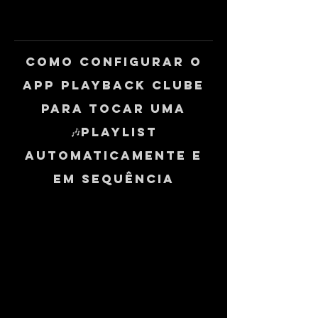
Como configurar o
App Playback Clube
para tocar uma
🎶playlist
automaticamente e
em sequência