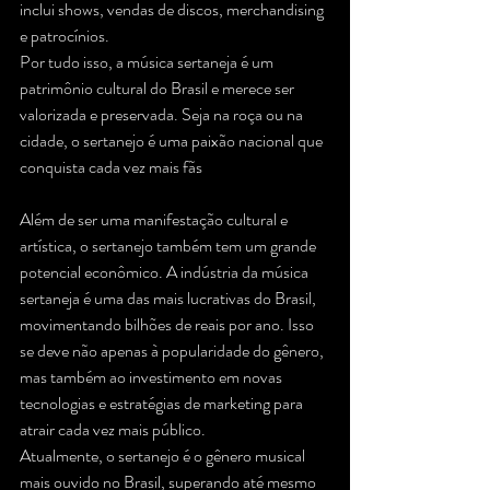
inclui shows, vendas de discos, merchandising 
e patrocínios.
Por tudo isso, a música sertaneja é um 
patrimônio cultural do Brasil e merece ser 
valorizada e preservada. Seja na roça ou na 
cidade, o sertanejo é uma paixão nacional que 
conquista cada vez mais fãs
Além de ser uma manifestação cultural e 
artística, o sertanejo também tem um grande 
potencial econômico. A indústria da música 
sertaneja é uma das mais lucrativas do Brasil, 
movimentando bilhões de reais por ano. Isso 
se deve não apenas à popularidade do gênero, 
mas também ao investimento em novas 
tecnologias e estratégias de marketing para 
atrair cada vez mais público.
Atualmente, o sertanejo é o gênero musical 
mais ouvido no Brasil, superando até mesmo 