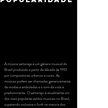
A música sertaneja é um gênero musical do 
Brasil produzido a partir da década de 1910 
por compositores urbanos e rurais. As 
músicas podem ser chamadas genericamente 
de modas e emboladas e o som da viola é 
predominante. O sertanejo é atualmente um 
dos mais populares estilos musicais no Brasil, 
superando inclusive o funk na maioria dos 