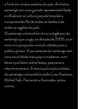
o funk em muitos estados do país. A música 
sertaneja tem uma grande representatividade 
e influência na cultura popular brasileira, 
conquistando fãs de todas as idades e de 
todas as regiões do país.
O sertanejo universitário é um subgênero do 
sertanejo que surgiu na década de 2000, com 
uma nova proposta musical voltada para o 
público jovem. Essa vertente do sertanejo tem 
uma sonoridade mais pop e moderna, com 
letras que falam sobre festas, paqueras e 
relacionamentos. Entre os principais artistas 
do sertanejo universitário estão Luan Santana, 
Michel Teló, Fernando e Sorocaba, entre 
outros.